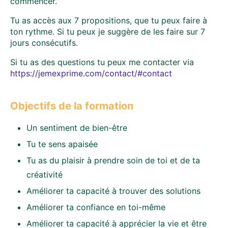
commencer.
Tu as accès aux 7 propositions, que tu peux faire à
ton rythme. Si tu peux je suggère de les faire sur 7
jours consécutifs.
Si tu as des questions tu peux me contacter via
https://jemexprime.com/contact/#contact
Objectifs de la formation
Un sentiment de bien-être
Tu te sens apaisée
Tu as du plaisir à prendre soin de toi et de ta
créativité
Améliorer ta capacité à trouver des solutions
Améliorer ta confiance en toi-même
Améliorer ta capacité à apprécier la vie et être