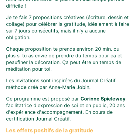
difficile !
Je te fais 7 propositions créatives (écriture, dessin et
collage) pour célébrer la gratitude, idéalement à faire
sur 7 jours consécutifs, mais il n'y a aucune
obligation.
Chaque proposition te prends environ 20 min. ou
plus si tu as envie de prendre du temps pour ça et
peaufiner la décoration. Ça peut être un temps de
méditation pour toi.
Les invitations sont inspirées du Journal Créatif,
méthode créé par Anne-Marie Jobin.
Ce programme est proposé par
Corinne Spielewoy
,
facilitatrice d'expression de soi et en public, 20 ans
d'expérience d'accompagnement. En cours de
certification Journal Créatif.
Les effets positifs de la gratitude