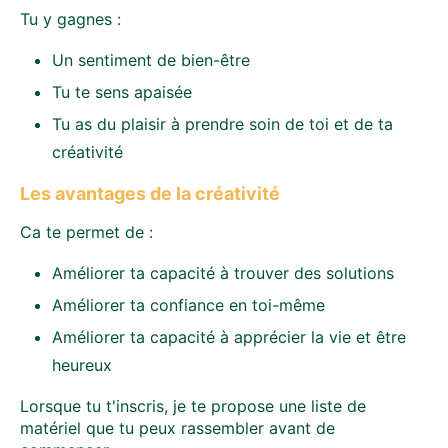
Tu y gagnes :
Un sentiment de bien-être
Tu te sens apaisée
Tu as du plaisir à prendre soin de toi et de ta
créativité
Les avantages de la créativité
Ca te permet de :
Améliorer ta capacité à trouver des solutions
Améliorer ta confiance en toi-même
Améliorer ta capacité à apprécier la vie et être
heureux
Lorsque tu t'inscris, je te propose une liste de
matériel que tu peux rassembler avant de