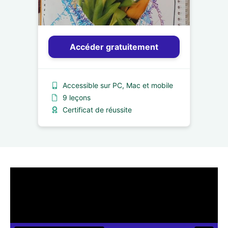
Accéder gratuitement
Accessible sur PC, Mac et mobile
9 leçons
Certificat de réussite