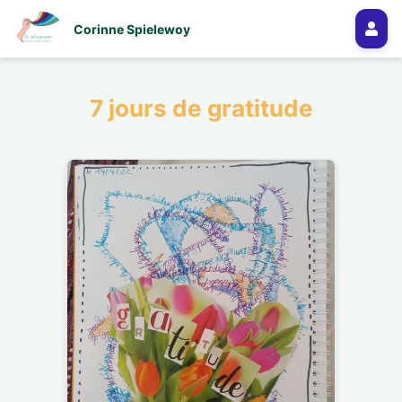
Corinne Spielewoy
7 jours de gratitude